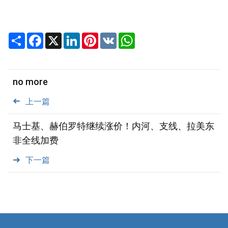
Share
Facebook
X
LinkedIn
Pinterest
VK
WhatsApp
no more
上一篇
马士基、赫伯罗特继续涨价！内河、支线、拉美东
非全线加费
下一篇