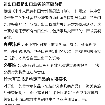
进出口权是出口业务的基础前提
根据《中华人民共和国对外贸易法（修订）》规定，从事货
物进出口的对外贸易经营者必须向国务院对外贸易主管部门
办理备案登记，取得进出口权后方可开展对外贸易活动。这
一要求适用于所有出口企业，包括家具类产品的生产或贸易
企业。
办理流程：
企业需同时获得市商务局、海关、检验检疫
局、外汇管理局、电子口岸等部门的批准，并取得相关审批
证书后，才具备自营进出口的资格。
必要性：
未取得进出口权的企业无法通过海关检查，非法
交易行为将承担法律责任。
竹木草证书是特定产品的专项要求
对于出口的竹木草制品（包括部分家具类产品），海关实施
注册登记制度。企业需通过“互联网+海关”平台或所在地海
关窗口申请出境竹木草制品生产企业注册登记证书。