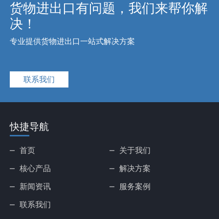
货物进出口有问题，我们来帮你解
决！
专业提供货物进出口一站式解决方案
联系我们
快捷导航
首页
关于我们
核心产品
解决方案
新闻资讯
服务案例
联系我们