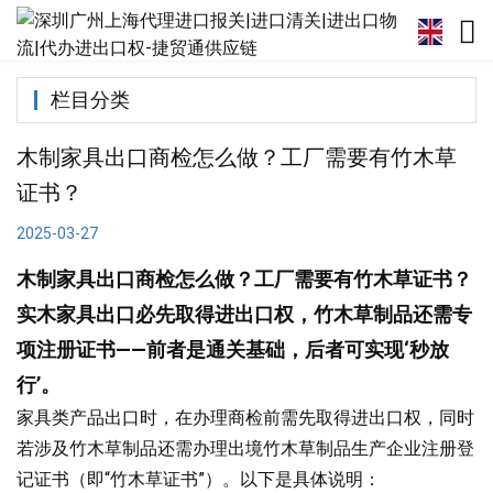
栏目分类
木制家具出口商检怎么做？工厂需要有竹木草
证书？
2025-03-27
木制家具出口商检怎么做？工厂需要有竹木草证书？
实木家具出口必先取得进出口权，竹木草制品还需专
项注册证书——前者是通关基础，后者可实现‘秒放
行’。
家具类产品出口时，在办理商检前需先取得进出口权，同时
若涉及竹木草制品还需办理出境竹木草制品生产企业注册登
记证书（即“竹木草证书”）。以下是具体说明：