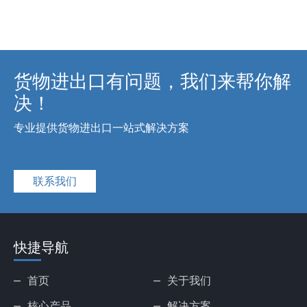
货物进出口有问题，我们来帮你解
决！
专业提供货物进出口一站式解决方案
联系我们
快捷导航
首页
关于我们
核心产品
解决方案