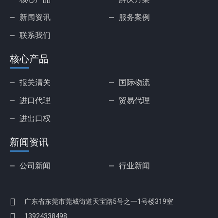
新闻资讯
服务案例
联系我们
核心产品
报关清关
国际物流
进口代理
贸易代理
进出口权
新闻资讯
公司新闻
行业新闻
广东省东莞市莞城街道天宝路5号之一1号楼319室
13924338498